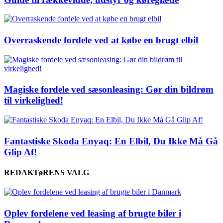
Overraskende fordele ved at købe en brugt elbil
Magiske fordele ved sæsonleasing: Gør din bildrøm
til virkelighed!
Fantastiske Skoda Enyaq: En Elbil, Du Ikke Må Gå
Glip Af!
REDAKTøRENS VALG
Oplev fordelene ved leasing af brugte biler i