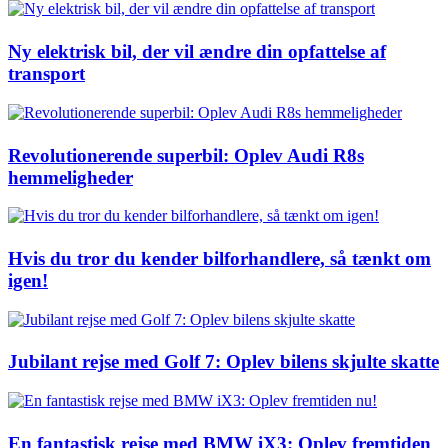
Ny elektrisk bil, der vil ændre din opfattelse af
transport
Revolutionerende superbil: Oplev Audi R8s
hemmeligheder
Hvis du tror du kender bilforhandlere, så tænkt om
igen!
Jubilant rejse med Golf 7: Oplev bilens skjulte skatte
En fantastisk rejse med BMW iX3: Oplev fremtiden