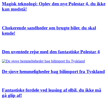
Magisk teknologi: Oplev den nye Polestar 4, du ikke
kan modstå!
Chokerende sandheder om brugte biler, du skal
kende!
Den uventede rejse med den fantastiske Polestar 4
De sjove hemmeligheder bag bilimport fra Tyskland
Fantastiske fordele ved leasing af elbil, du ikke må
gå glip af!