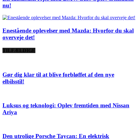
nu!
Enestående oplevelser med Mazda: Hvorfor du skal
overveje det!
TILFÆLDIGE
Gør dig klar til at blive forbløffet af den nye
elbilsstil!
Luksus og teknologi: Oplev fremtiden med Nissan
Ariya
Den utrolige Porsche Taycan: En elektrisk