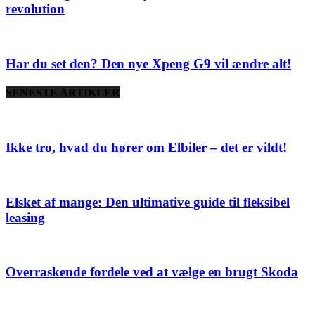
revolution
Har du set den? Den nye Xpeng G9 vil ændre alt!
SENESTE ARTIKLER
Ikke tro, hvad du hører om Elbiler – det er vildt!
Elsket af mange: Den ultimative guide til fleksibel
leasing
Overraskende fordele ved at vælge en brugt Skoda