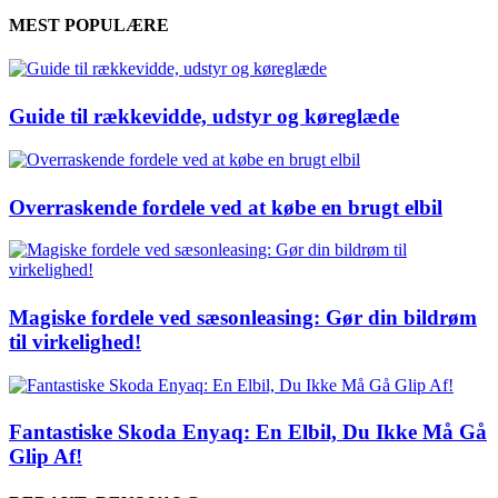
MEST POPULÆRE
Guide til rækkevidde, udstyr og køreglæde
Overraskende fordele ved at købe en brugt elbil
Magiske fordele ved sæsonleasing: Gør din bildrøm
til virkelighed!
Fantastiske Skoda Enyaq: En Elbil, Du Ikke Må Gå
Glip Af!